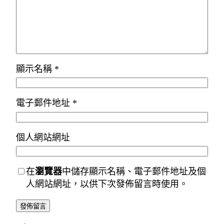
顯示名稱
*
電子郵件地址
*
個人網站網址
在
瀏覽器
中儲存顯示名稱、電子郵件地址及個
人網站網址，以供下次發佈留言時使用。