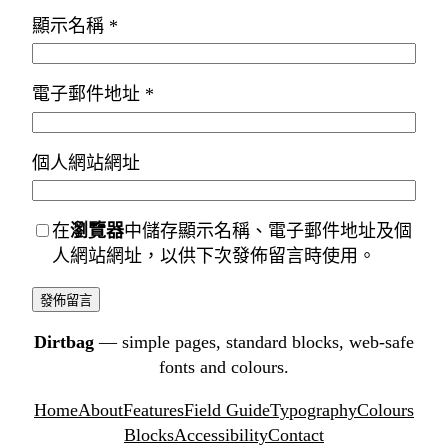
顯示名稱
*
電子郵件地址
*
個人網站網址
在
瀏覽器
中儲存顯示名稱、電子郵件地址及個
人網站網址，以供下次發佈留言時使用。
Dirtbag
— simple pages, standard blocks, web-safe
fonts and colours.
Home
About
Features
Field Guide
Typography
Colours
Blocks
Accessibility
Contact