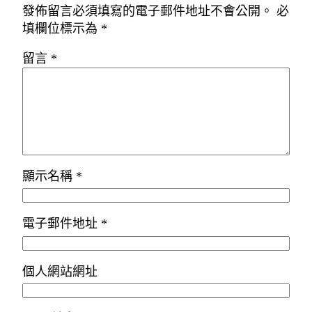
發佈留言必須填寫的電子郵件地址不會公開。
必
填欄位標示為
*
留言
*
顯示名稱
*
電子郵件地址
*
個人網站網址