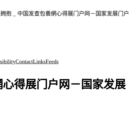
拥抱 _ 中国发查包養網心得展门户网－国家发展门户
ibility
Contact
Links
Feeds
養網心得展门户网－国家发展