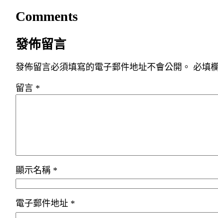
Comments
發佈留言
發佈留言必須填寫的電子郵件地址不會公開。
必填
留言
*
顯示名稱
*
電子郵件地址
*