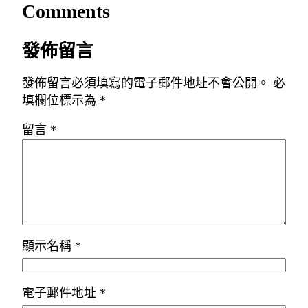
Comments
發佈留言
發佈留言必須填寫的電子郵件地址不會公開。
必
填欄位標示為
*
留言
*
顯示名稱
*
電子郵件地址
*