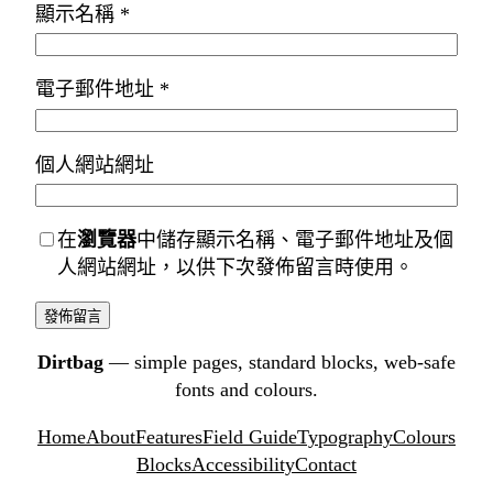
顯示名稱
*
電子郵件地址
*
個人網站網址
在
瀏覽器
中儲存顯示名稱、電子郵件地址及個
人網站網址，以供下次發佈留言時使用。
Dirtbag
— simple pages, standard blocks, web-safe
fonts and colours.
Home
About
Features
Field Guide
Typography
Colours
Blocks
Accessibility
Contact