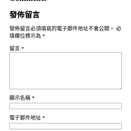
發佈留言
發佈留言必須填寫的電子郵件地址不會公開。
必
填欄位標示為
*
留言
*
顯示名稱
*
電子郵件地址
*