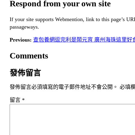
Respond from your own site
If your site supports Webmention, link to this page’s URL
passageways.
Previous:
查包養網逗完利是鬧元宵 廣州海珠這里好
Comments
發佈留言
發佈留言必須填寫的電子郵件地址不會公開。
必填
留言
*