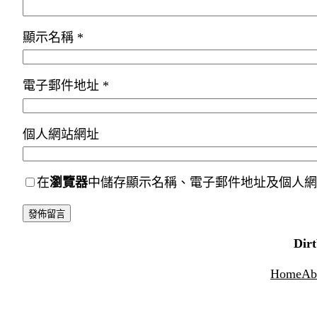
顯示名稱
*
電子郵件地址
*
個人網站網址
在
瀏覽器
中儲存顯示名稱、電子郵件地址及個人網
Dir
Home
Ab