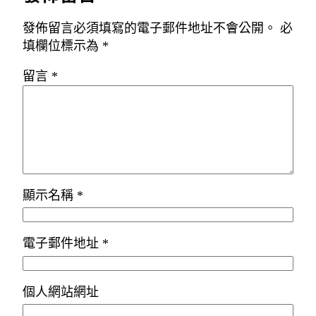
發佈留言必須填寫的電子郵件地址不會公開。
必
填欄位標示為
*
留言
*
顯示名稱
*
電子郵件地址
*
個人網站網址