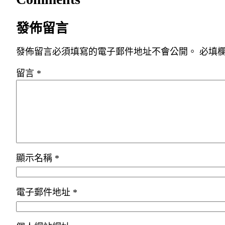
發佈留言
發佈留言必須填寫的電子郵件地址不會公開。
必填
留言
*
顯示名稱
*
電子郵件地址
*