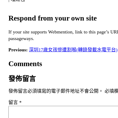
Respond from your own site
If your site supports Webmention, link to this page’s URL
passageways.
Previous:
深圳17歲女孩慘遭割喉(轉錄發載水電平台)
Comments
發佈留言
發佈留言必須填寫的電子郵件地址不會公開。
必填
留言
*