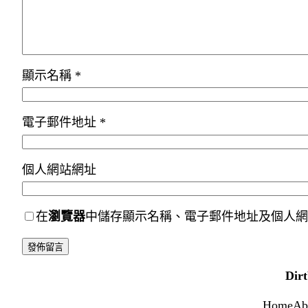
顯示名稱
*
電子郵件地址
*
個人網站網址
在
瀏覽器
中儲存顯示名稱、電子郵件地址及個人網
Dir
Home
Ab