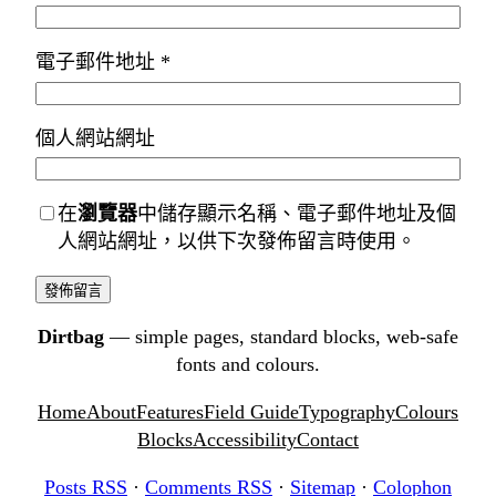
電子郵件地址
*
個人網站網址
在
瀏覽器
中儲存顯示名稱、電子郵件地址及個
人網站網址，以供下次發佈留言時使用。
Dirtbag
— simple pages, standard blocks, web-safe
fonts and colours.
Home
About
Features
Field Guide
Typography
Colours
Blocks
Accessibility
Contact
Posts RSS
·
Comments RSS
·
Sitemap
·
Colophon