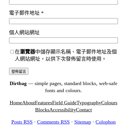
電子郵件地址
*
個人網站網址
在
瀏覽器
中儲存顯示名稱、電子郵件地址及個
人網站網址，以供下次發佈留言時使用。
Dirtbag
— simple pages, standard blocks, web-safe
fonts and colours.
Home
About
Features
Field Guide
Typography
Colours
Blocks
Accessibility
Contact
Posts RSS
·
Comments RSS
·
Sitemap
·
Colophon