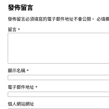
發佈留言
發佈留言必須填寫的電子郵件地址不會公開。
必填
留言
*
顯示名稱
*
電子郵件地址
*
個人網站網址