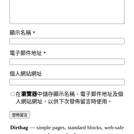
顯示名稱
*
電子郵件地址
*
個人網站網址
在
瀏覽器
中儲存顯示名稱、電子郵件地址及個
人網站網址，以供下次發佈留言時使用。
Dirtbag
— simple pages, standard blocks, web-safe