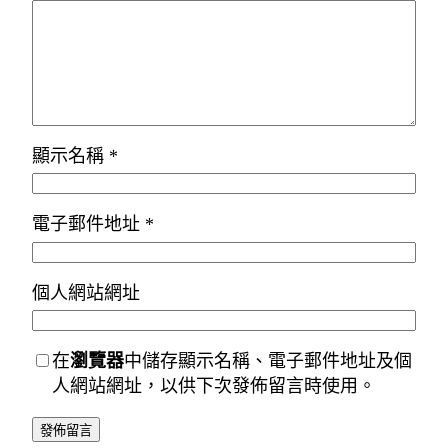
顯示名稱
*
電子郵件地址
*
個人網站網址
在
瀏覽器
中儲存顯示名稱、電子郵件地址及個
人網站網址，以供下次發佈留言時使用。