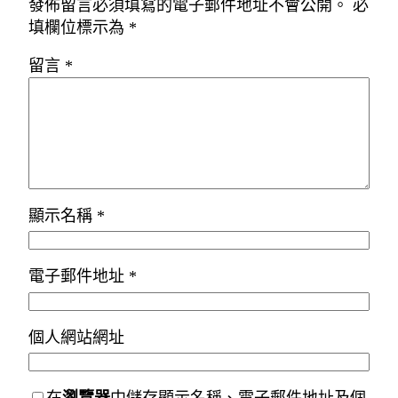
發佈留言必須填寫的電子郵件地址不會公開。
必
填欄位標示為
*
留言
*
顯示名稱
*
電子郵件地址
*
個人網站網址