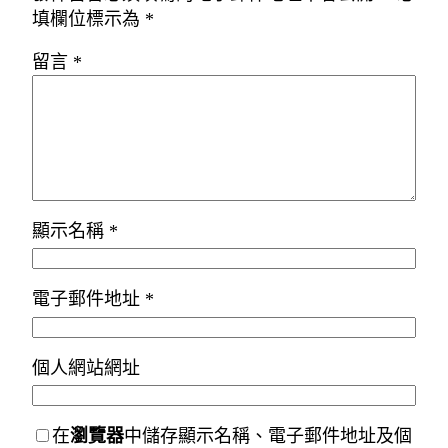
填欄位標示為
*
留言
*
顯示名稱
*
電子郵件地址
*
個人網站網址
在
瀏覽器
中儲存顯示名稱、電子郵件地址及個