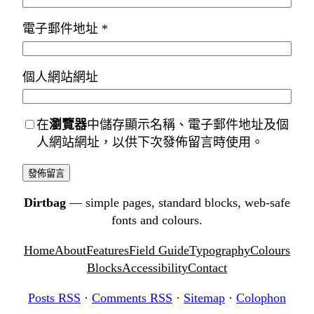
電子郵件地址
*
個人網站網址
在
瀏覽器
中儲存顯示名稱、電子郵件地址及個
人網站網址，以供下次發佈留言時使用。
Dirtbag
— simple pages, standard blocks, web-safe
fonts and colours.
Home
About
Features
Field Guide
Typography
Colours
Blocks
Accessibility
Contact
Posts RSS
·
Comments RSS
·
Sitemap
·
Colophon