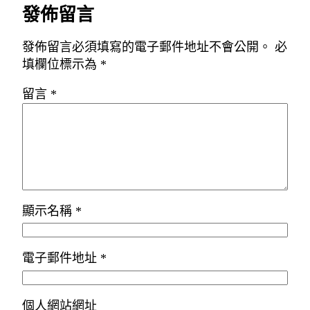
發佈留言
發佈留言必須填寫的電子郵件地址不會公開。
必
填欄位標示為
*
留言
*
顯示名稱
*
電子郵件地址
*
個人網站網址