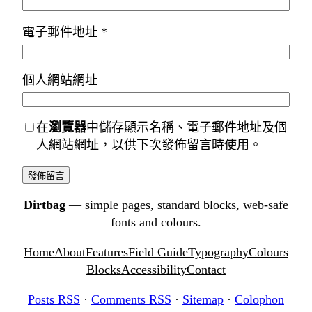
電子郵件地址
*
個人網站網址
在
瀏覽器
中儲存顯示名稱、電子郵件地址及個
人網站網址，以供下次發佈留言時使用。
Dirtbag
— simple pages, standard blocks, web-safe
fonts and colours.
Home
About
Features
Field Guide
Typography
Colours
Blocks
Accessibility
Contact
Posts RSS
·
Comments RSS
·
Sitemap
·
Colophon