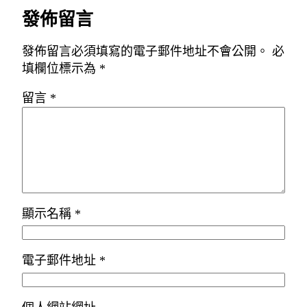
發佈留言
發佈留言必須填寫的電子郵件地址不會公開。
必
填欄位標示為
*
留言
*
顯示名稱
*
電子郵件地址
*