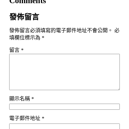
Comments
發佈留言
發佈留言必須填寫的電子郵件地址不會公開。
必
填欄位標示為
*
留言
*
顯示名稱
*
電子郵件地址
*