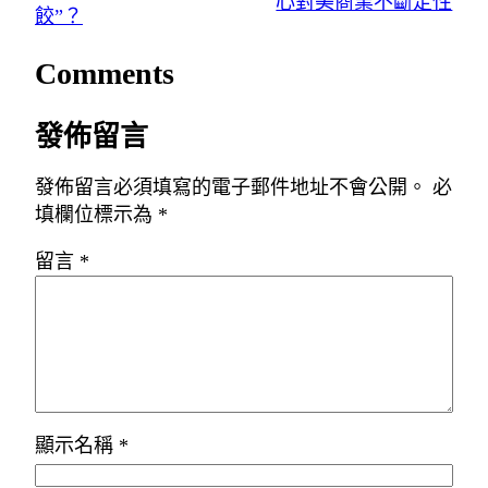
心對美商業不斷定性
餃”？
Comments
發佈留言
發佈留言必須填寫的電子郵件地址不會公開。
必
填欄位標示為
*
留言
*
顯示名稱
*