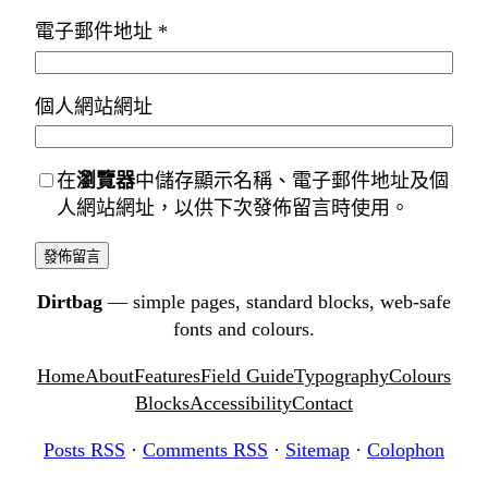
電子郵件地址
*
個人網站網址
在
瀏覽器
中儲存顯示名稱、電子郵件地址及個
人網站網址，以供下次發佈留言時使用。
Dirtbag
— simple pages, standard blocks, web-safe
fonts and colours.
Home
About
Features
Field Guide
Typography
Colours
Blocks
Accessibility
Contact
Posts RSS
·
Comments RSS
·
Sitemap
·
Colophon