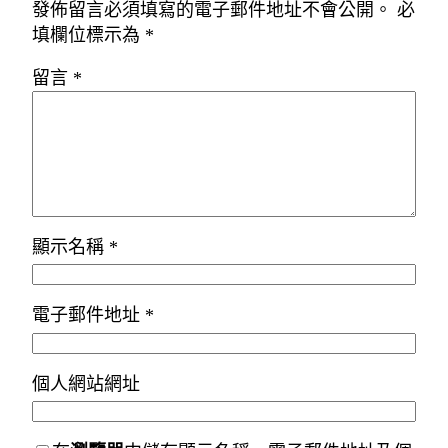
發佈留言必須填寫的電子郵件地址不會公開。
必
填欄位標示為
*
留言
*
顯示名稱
*
電子郵件地址
*
個人網站網址