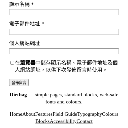
顯示名稱
*
電子郵件地址
*
個人網站網址
在
瀏覽器
中儲存顯示名稱、電子郵件地址及個
人網站網址，以供下次發佈留言時使用。
Dirtbag
— simple pages, standard blocks, web-safe
fonts and colours.
Home
About
Features
Field Guide
Typography
Colours
Blocks
Accessibility
Contact