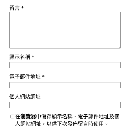
留言
*
顯示名稱
*
電子郵件地址
*
個人網站網址
在
瀏覽器
中儲存顯示名稱、電子郵件地址及個
人網站網址，以供下次發佈留言時使用。