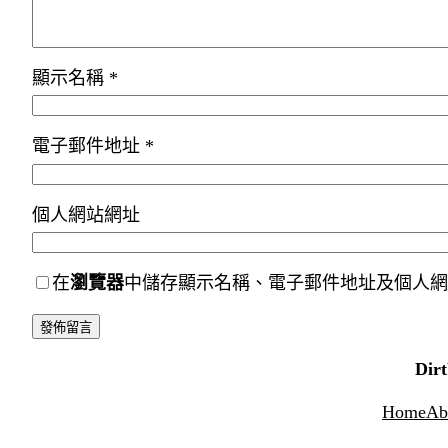
顯示名稱
*
電子郵件地址
*
個人網站網址
在
瀏覽器
中儲存顯示名稱、電子郵件地址及個人網
Dir
Home
Ab