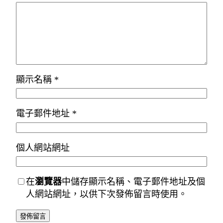
顯示名稱
*
電子郵件地址
*
個人網站網址
在
瀏覽器
中儲存顯示名稱、電子郵件地址及個
人網站網址，以供下次發佈留言時使用。