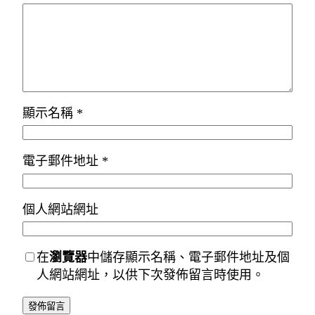
顯示名稱
*
電子郵件地址
*
個人網站網址
在
瀏覽器
中儲存顯示名稱、電子郵件地址及個
人網站網址，以供下次發佈留言時使用。