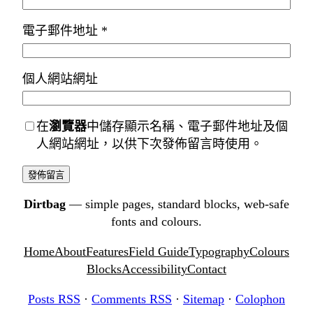
電子郵件地址
*
個人網站網址
在
瀏覽器
中儲存顯示名稱、電子郵件地址及個
人網站網址，以供下次發佈留言時使用。
Dirtbag
— simple pages, standard blocks, web-safe
fonts and colours.
Home
About
Features
Field Guide
Typography
Colours
Blocks
Accessibility
Contact
Posts RSS
·
Comments RSS
·
Sitemap
·
Colophon