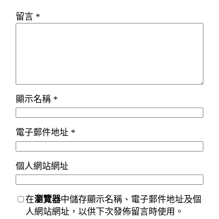
留言
*
顯示名稱
*
電子郵件地址
*
個人網站網址
在
瀏覽器
中儲存顯示名稱、電子郵件地址及個
人網站網址，以供下次發佈留言時使用。