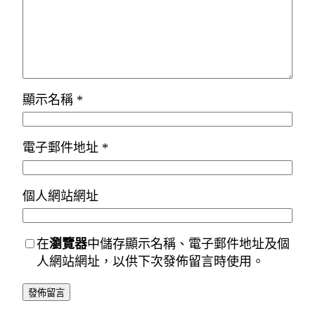
顯示名稱
*
電子郵件地址
*
個人網站網址
在
瀏覽器
中儲存顯示名稱、電子郵件地址及個
人網站網址，以供下次發佈留言時使用。