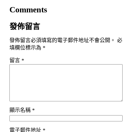
Comments
發佈留言
發佈留言必須填寫的電子郵件地址不會公開。
必
填欄位標示為
*
留言
*
顯示名稱
*
電子郵件地址
*