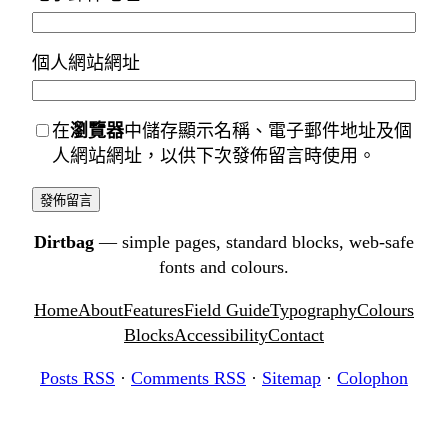
個人網站網址
在
瀏覽器
中儲存顯示名稱、電子郵件地址及個
人網站網址，以供下次發佈留言時使用。
Dirtbag
— simple pages, standard blocks, web-safe
fonts and colours.
Home
About
Features
Field Guide
Typography
Colours
Blocks
Accessibility
Contact
Posts RSS
·
Comments RSS
·
Sitemap
·
Colophon