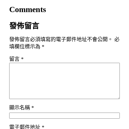
Comments
發佈留言
發佈留言必須填寫的電子郵件地址不會公開。
必
填欄位標示為
*
留言
*
顯示名稱
*
電子郵件地址
*