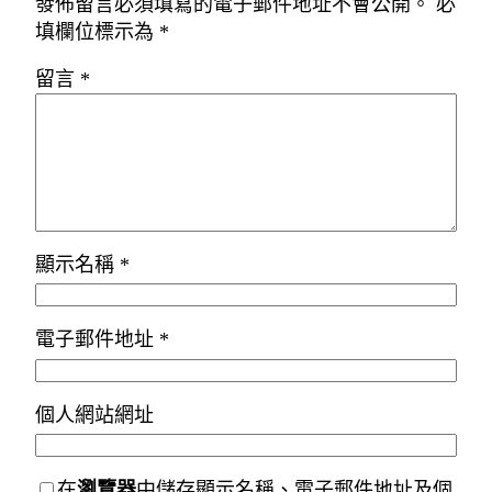
發佈留言必須填寫的電子郵件地址不會公開。
必
填欄位標示為
*
留言
*
顯示名稱
*
電子郵件地址
*
個人網站網址
在
瀏覽器
中儲存顯示名稱、電子郵件地址及個