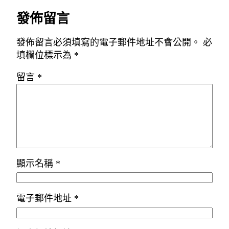
發佈留言
發佈留言必須填寫的電子郵件地址不會公開。
必
填欄位標示為
*
留言
*
顯示名稱
*
電子郵件地址
*