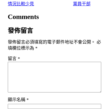
情況比較少見
黨員干部
Comments
發佈留言
發佈留言必須填寫的電子郵件地址不會公開。
必
填欄位標示為
*
留言
*
顯示名稱
*