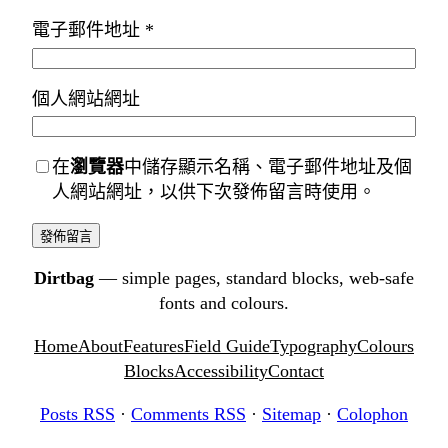
電子郵件地址
*
個人網站網址
在
瀏覽器
中儲存顯示名稱、電子郵件地址及個
人網站網址，以供下次發佈留言時使用。
Dirtbag
— simple pages, standard blocks, web-safe
fonts and colours.
Home
About
Features
Field Guide
Typography
Colours
Blocks
Accessibility
Contact
Posts RSS
·
Comments RSS
·
Sitemap
·
Colophon