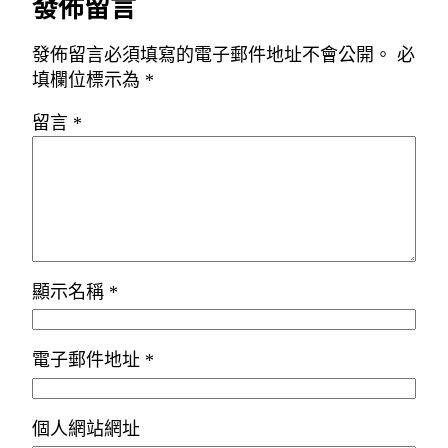
發佈留言
發佈留言必須填寫的電子郵件地址不會公開。
必
填欄位標示為
*
留言
*
顯示名稱
*
電子郵件地址
*
個人網站網址