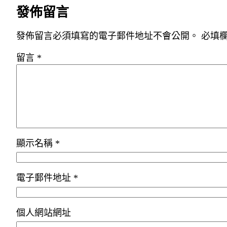
發佈留言
發佈留言必須填寫的電子郵件地址不會公開。
必填
留言
*
顯示名稱
*
電子郵件地址
*
個人網站網址