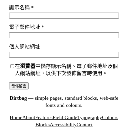
顯示名稱
*
電子郵件地址
*
個人網站網址
在
瀏覽器
中儲存顯示名稱、電子郵件地址及個
人網站網址，以供下次發佈留言時使用。
Dirtbag
— simple pages, standard blocks, web-safe
fonts and colours.
Home
About
Features
Field Guide
Typography
Colours
Blocks
Accessibility
Contact