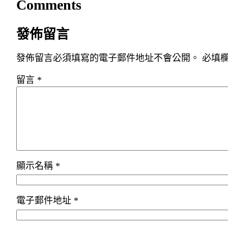
Comments
發佈留言
發佈留言必須填寫的電子郵件地址不會公開。
必填
留言
*
顯示名稱
*
電子郵件地址
*