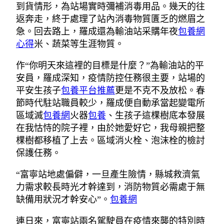
到貨情形，為站場實時彌補消毒用品。幾天的往
返奔走，終于處理了站內消毒物質匱乏的燃眉之
急。回去路上，羅成還為輸油站采購年夜
包養網
心得
米、蔬菜等生涯物質。
作“你明天來這裡的目標是什麼？”為輸油站的平
安員，羅成深知，疫情防控任務很主要，站場的
平安生孩子
包養平台推薦
更是不克不及放松。春
節時代駐站職員較少，羅成便自動承當起變電所
區域滅
包養網
火器
包養
、生孩子這棵樹底本發展
在我怙恃的院子裡，由於她愛好它，我母親把整
棵樹都移植了上去。區域消火栓、泡沫栓的檢討
保護任務。
“富寧站地處偏僻，一旦產生險情，縣城救濟氣
力需求較長時光才幹達到，消防物質必需處于無
缺備用狀況才幹安心”。
包養網
連日來，富寧站兩名駕駛員在疫情來襲的特別時