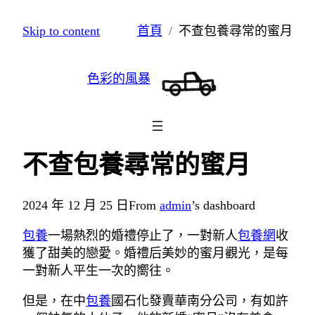
跳
Skip to content
首頁
不查包養尋常的蜜月
至
主
色彩的風暴
要
內
容
不查包養尋常的蜜月
2024 年 12 月 25 日
From
admin
’s dashboard
包養
一場熱烈的婚禮停止了，一對新人
包養網
收
獲了甜美的戀愛。婚禮后美妙的蜜月觀光，是每
一對新人平生一次的嚮往。
但是，在中
包養
國石化發賣華南分公司，有如許