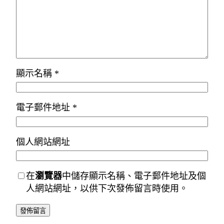
顯示名稱
*
電子郵件地址
*
個人網站網址
在
瀏覽器
中儲存顯示名稱、電子郵件地址及個
人網站網址，以供下次發佈留言時使用。