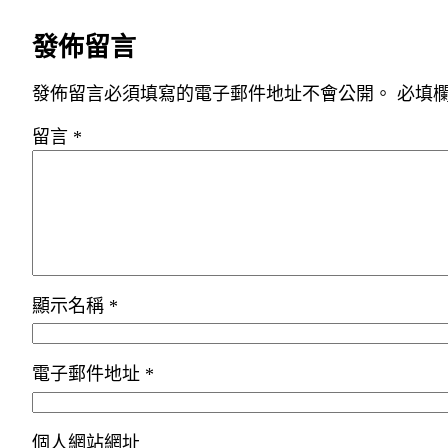
發佈留言
發佈留言必須填寫的電子郵件地址不會公開。
必填
留言
*
顯示名稱
*
電子郵件地址
*
個人網站網址